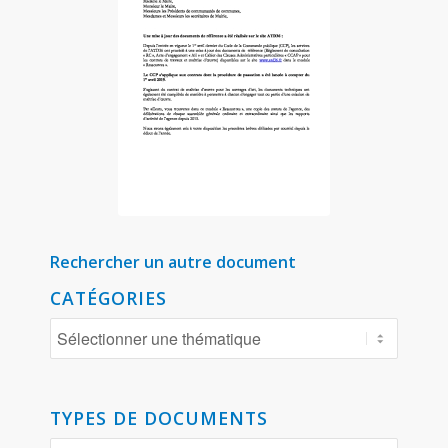
Rechercher un autre document
CATÉGORIES
TYPES DE DOCUMENTS