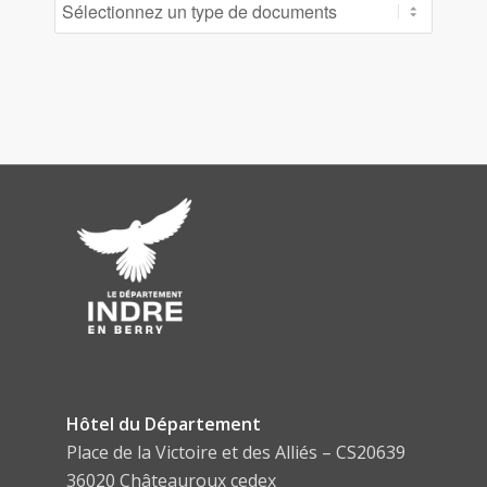
Hôtel du Département
Place de la Victoire et des Alliés – CS20639
36020 Châteauroux cedex