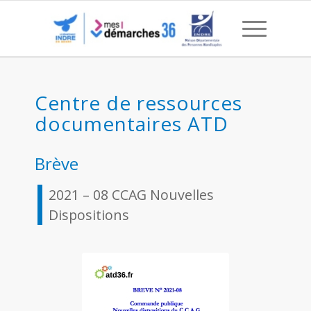
2021 – 08 CCAG Nouvelles
Centre de ressources
documentaires ATD
Brève
2021 – 08 CCAG Nouvelles
Dispositions