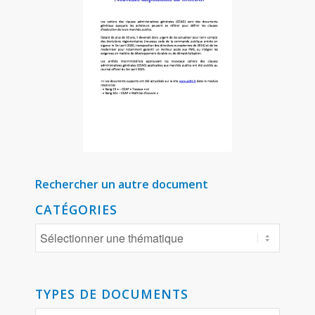
Rechercher un autre document
CATÉGORIES
TYPES DE DOCUMENTS