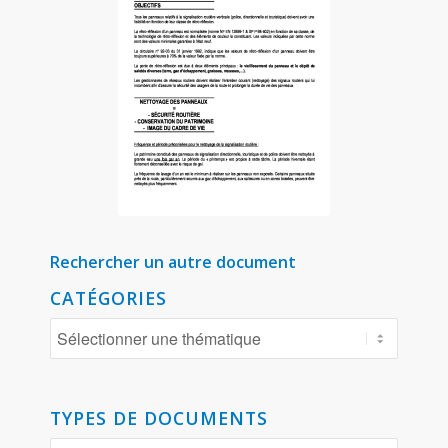
Rechercher un autre document
CATÉGORIES
TYPES DE DOCUMENTS