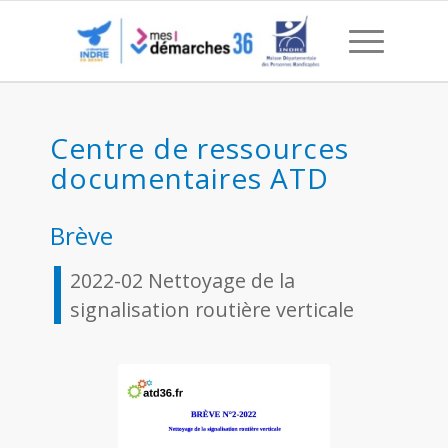
2022-02 Nettoyage de la s
Centre de ressources
documentaires ATD
Brève
2022-02 Nettoyage de la
signalisation routière verticale