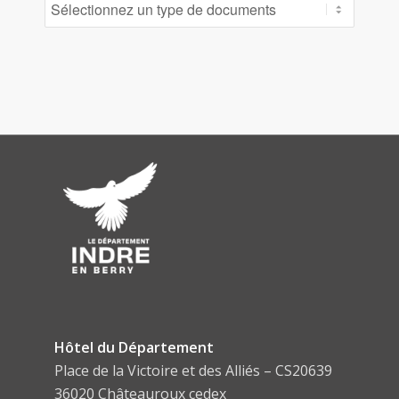
Hôtel du Département
Place de la Victoire et des Alliés – CS20639
36020 Châteauroux cedex