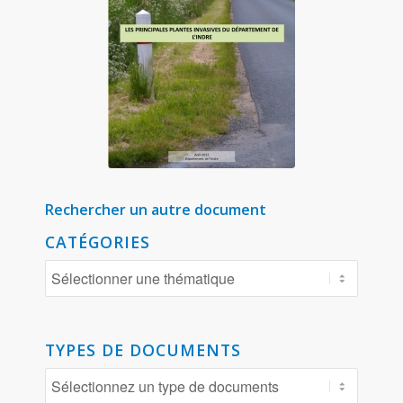
Rechercher un autre document
CATÉGORIES
TYPES DE DOCUMENTS