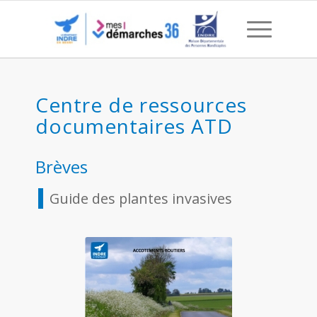
2022 – 08 Guide des plan
Centre de ressources
documentaires ATD
Brèves
Guide des plantes invasives