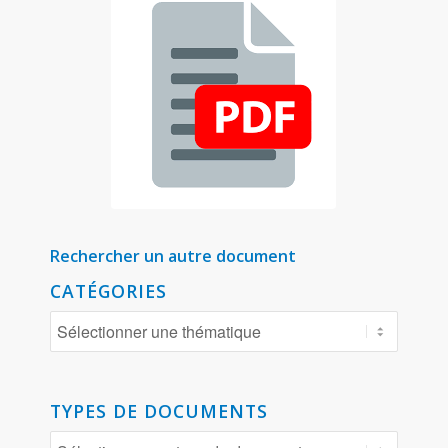
Rechercher un autre document
CATÉGORIES
TYPES DE DOCUMENTS