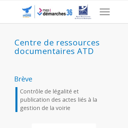
2025-11 Contrôle de légali
Centre de ressources
documentaires ATD
Brève
Contrôle de légalité et
publication des actes liés à la
gestion de la voirie