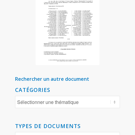
Rechercher un autre document
CATÉGORIES
TYPES DE DOCUMENTS