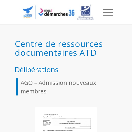
AGO – Admission nouve
Centre de ressources
documentaires ATD
Délibérations
AGO – Admission nouveaux
membres