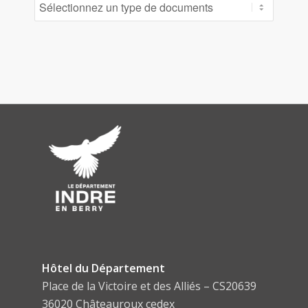
Hôtel du Département
Place de la Victoire et des Alliés – CS20639
36020 Châteauroux cedex