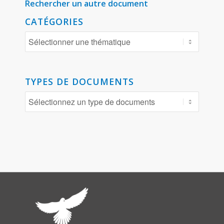
Rechercher un autre document
CATÉGORIES
TYPES DE DOCUMENTS