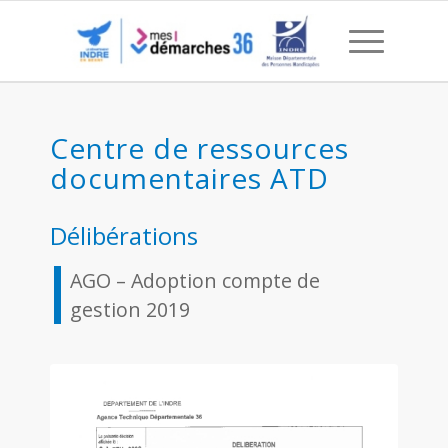
AGO – Adoption compte d
Centre de ressources
documentaires ATD
Délibérations
AGO – Adoption compte de
gestion 2019