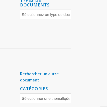
TYPES DE
DOCUMENTS
Rechercher un autre
document
CATÉGORIES