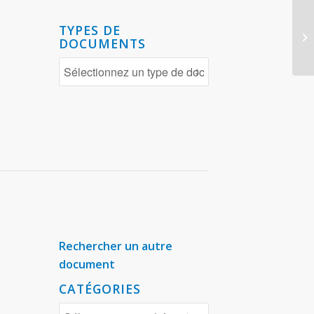
TYPES DE
DOCUMENTS
Rechercher un autre
document
CATÉGORIES