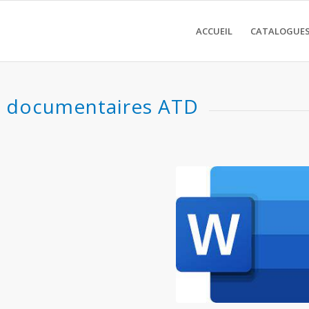
ACCUEIL
CATALOGUES
s documentaires ATD