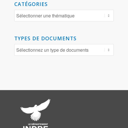
CATÉGORIES
TYPES DE DOCUMENTS