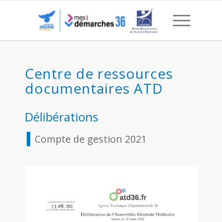
AGO – Compte de gestio
Centre de ressources
documentaires ATD
Délibérations
Compte de gestion 2021