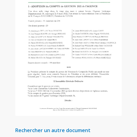
Rechercher un autre document