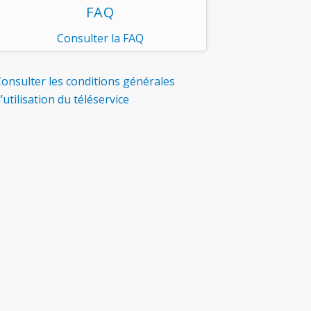
FAQ
Consulter la FAQ
onsulter les conditions générales
’utilisation du téléservice