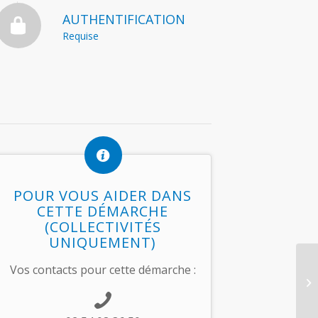
AUTHENTIFICATION
Requise
POUR VOUS AIDER DANS
CETTE DÉMARCHE
(COLLECTIVITÉS
UNIQUEMENT)
Vos contacts pour cette démarche :