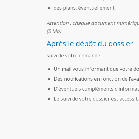
des plans, éventuellement,
Attention : chaque document numérique
(5 Mo)
Après le dépôt du dossier
suivi de votre demande :
Un mail vous informant que votre dos
Des notifications en fonction de l’a
D’éventuels compléments d’informa
Le suivi de votre dossier est access