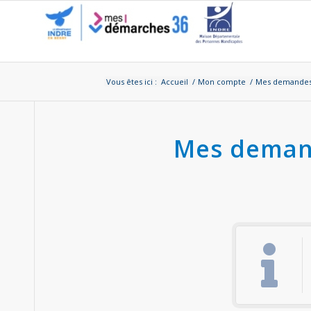
Vous êtes ici :
Accueil
/
Mon compte
/
Mes demandes
Mes deman