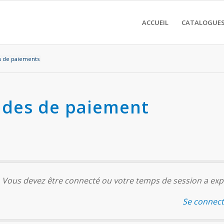
ACCUEIL
CATALOGUES
 de paiements
des de paiement
Vous devez être connecté ou votre temps de session a expi
Se connect