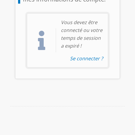
Vous devez être
connecté ou votre
temps de session
a expiré !
Se connecter ?