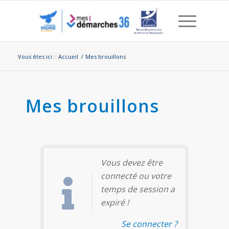
Vous êtes ici :
Accueil
/
Mes brouillons
Mes brouillons
Vous devez être
connecté ou votre
temps de session a
expiré !
Se connecter ?