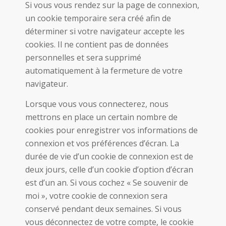
Si vous vous rendez sur la page de connexion,
un cookie temporaire sera créé afin de
déterminer si votre navigateur accepte les
cookies. Il ne contient pas de données
personnelles et sera supprimé
automatiquement à la fermeture de votre
navigateur.
Lorsque vous vous connecterez, nous
mettrons en place un certain nombre de
cookies pour enregistrer vos informations de
connexion et vos préférences d’écran. La
durée de vie d’un cookie de connexion est de
deux jours, celle d’un cookie d’option d’écran
est d’un an. Si vous cochez « Se souvenir de
moi », votre cookie de connexion sera
conservé pendant deux semaines. Si vous
vous déconnectez de votre compte, le cookie