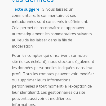
Texte suggéré :
Si vous laissez un
commentaire, le commentaire et ses
métadonnées sont conservés indéfiniment.
Cela permet de reconnaître et approuver
automatiquement les commentaires suivants
au lieu de les laisser dans la file de
modération.
Pour les comptes qui s’inscrivent sur notre
site (le cas échéant), nous stockons également
les données personnelles indiquées dans leur
profil. Tous les comptes peuvent voir, modifier
ou supprimer leurs informations
personnelles à tout moment (à l’exception de
leur identifiant). Les gestionnaires du site
peuvent aussi voir et modifier ces
informations.