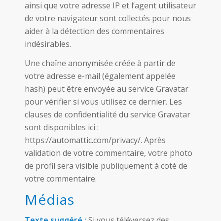
ainsi que votre adresse IP et l’agent utilisateur
de votre navigateur sont collectés pour nous
aider à la détection des commentaires
indésirables.
Une chaîne anonymisée créée à partir de
votre adresse e-mail (également appelée
hash) peut être envoyée au service Gravatar
pour vérifier si vous utilisez ce dernier. Les
clauses de confidentialité du service Gravatar
sont disponibles ici :
https://automattic.com/privacy/. Après
validation de votre commentaire, votre photo
de profil sera visible publiquement à coté de
votre commentaire.
Médias
Texte suggéré :
Si vous téléversez des