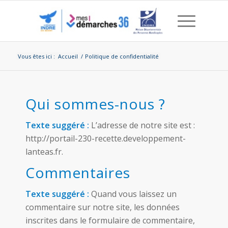
Vous êtes ici :
Accueil
/
Politique de confidentialité
Politique de confidential
Qui sommes-nous ?
Texte suggéré :
L’adresse de notre site est :
http://portail-230-recette.developpement-
lanteas.fr.
Commentaires
Texte suggéré :
Quand vous laissez un
commentaire sur notre site, les données
inscrites dans le formulaire de commentaire,