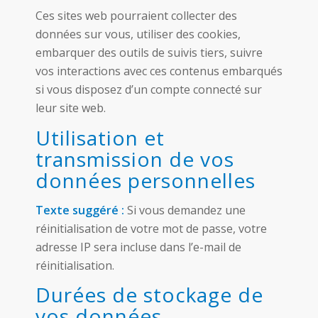
Ces sites web pourraient collecter des
données sur vous, utiliser des cookies,
embarquer des outils de suivis tiers, suivre
vos interactions avec ces contenus embarqués
si vous disposez d’un compte connecté sur
leur site web.
Utilisation et
transmission de vos
données personnelles
Texte suggéré :
Si vous demandez une
réinitialisation de votre mot de passe, votre
adresse IP sera incluse dans l’e-mail de
réinitialisation.
Durées de stockage de
vos données