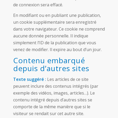
de connexion sera effacé.
En modifiant ou en publiant une publication,
un cookie supplémentaire sera enregistré
dans votre navigateur. Ce cookie ne comprend
aucune donnée personnelle. Il indique
simplement l’ID de la publication que vous
venez de modifier. Il expire au bout d’un jour.
Contenu embarqué
depuis d’autres sites
Texte suggéré :
Les articles de ce site
peuvent inclure des contenus intégrés (par
exemple des vidéos, images, articles…). Le
contenu intégré depuis d’autres sites se
comporte de la même manière que si le
visiteur se rendait sur cet autre site.