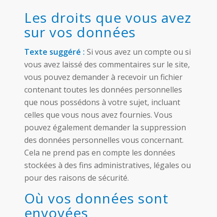
Les droits que vous avez
sur vos données
Texte suggéré :
Si vous avez un compte ou si
vous avez laissé des commentaires sur le site,
vous pouvez demander à recevoir un fichier
contenant toutes les données personnelles
que nous possédons à votre sujet, incluant
celles que vous nous avez fournies. Vous
pouvez également demander la suppression
des données personnelles vous concernant.
Cela ne prend pas en compte les données
stockées à des fins administratives, légales ou
pour des raisons de sécurité.
Où vos données sont
envoyées