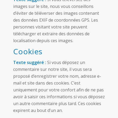
images sur le site, nous vous conseillons
d’éviter de téléverser des images contenant
des données EXIF de coordonnées GPS. Les
personnes visitant votre site peuvent
télécharger et extraire des données de
localisation depuis ces images.
Cookies
Texte suggéré :
Si vous déposez un
commentaire sur notre site, il vous sera
proposé d’enregistrer votre nom, adresse e-
mail et site dans des cookies. C’est
uniquement pour votre confort afin de ne pas
avoir à saisir ces informations si vous déposez
un autre commentaire plus tard. Ces cookies
expirent au bout d’un an.