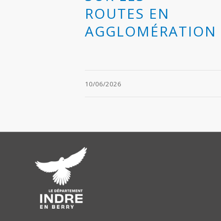
ROUTES EN
AGGLOMÉRATION
10/06/2026